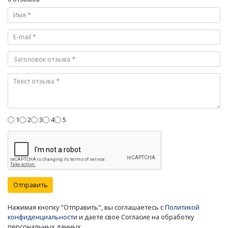
1
2
3
4
5
Отправить
Нажимая кнопку "Отправить", вы соглашаетесь с
Политикой
конфиденциальности
и даете свое Согласие на обработку
персональных данных.