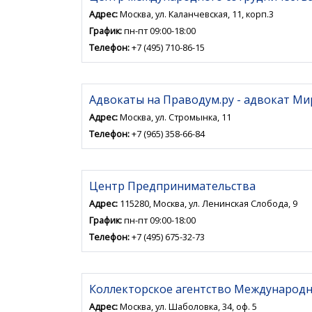
Адрес:
Москва, ул. Каланчевская, 11, корп.3
График:
пн-пт 09:00-18:00
Телефон:
+7 (495) 710-86-15
Адвокаты на Праводум.ру - адвокат М
Адрес:
Москва, ул. Стромынка, 11
Телефон:
+7 (965) 358-66-84
Центр Предпринимательства
Адрес:
115280, Москва, ул. Ленинская Слобода, 9
График:
пн-пт 09:00-18:00
Телефон:
+7 (495) 675-32-73
Коллекторское агентство Международ
Адрес:
Москва, ул. Шаболовка, 34, оф. 5