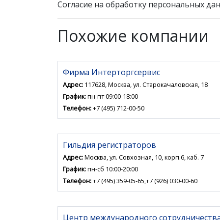
Согласие на обработку персональных дан
Похожие компании
Фирма Интерторгсервис
Адрес:
117628, Москва, ул. Старокачаловская, 18
График:
пн-пт 09:00-18:00
Телефон:
+7 (495) 712-00-50
Гильдия регистраторов
Адрес:
Москва, ул. Совхозная, 10, корп.6, каб. 7
График:
пн-сб 10:00-20:00
Телефон:
+7 (495) 359-05-65,+7 (926) 030-00-60
Центр международного сотрудничества