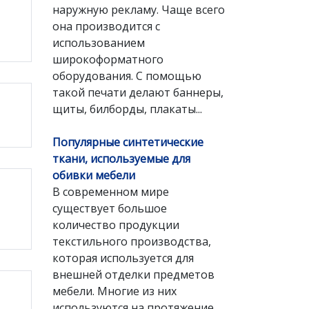
наружную рекламу. Чаще всего
она производится с
использованием
широкоформатного
оборудования. С помощью
такой печати делают баннеры,
щиты, билборды, плакаты...
Популярные синтетические
ткани, используемые для
обивки мебели
В современном мире
существует большое
количество продукции
текстильного производства,
которая используется для
внешней отделки предметов
мебели. Многие из них
используются на протяжение