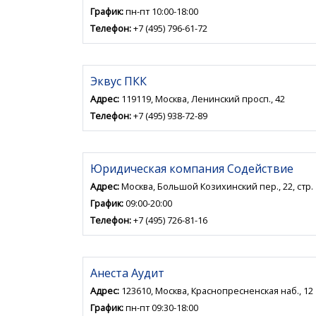
График:
пн-пт 10:00-18:00
Телефон:
+7 (495) 796-61-72
Эквус ПКК
Адрес:
119119, Москва, Ленинский просп., 42
Телефон:
+7 (495) 938-72-89
Юридическая компания Содействие
Адрес:
Москва, Большой Козихинский пер., 22, стр. 
График:
09:00-20:00
Телефон:
+7 (495) 726-81-16
Анеста Аудит
Адрес:
123610, Москва, Краснопресненская наб., 12
График:
пн-пт 09:30-18:00