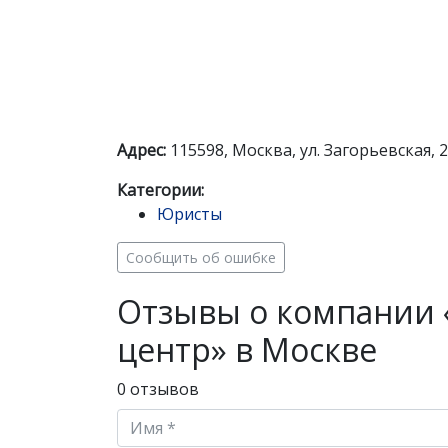
Адрес:
115598, Москва, ул. Загорьевская, 
Категории:
Юристы
Сообщить об ошибке
Отзывы о компании
центр» в Москве
0 отзывов