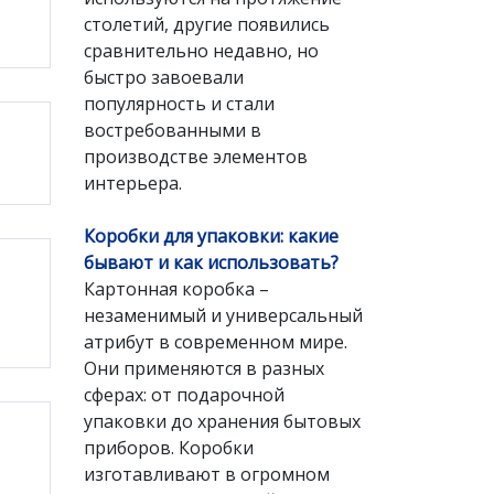
столетий, другие появились
сравнительно недавно, но
быстро завоевали
популярность и стали
востребованными в
производстве элементов
интерьера.
Коробки для упаковки: какие
бывают и как использовать?
Картонная коробка –
незаменимый и универсальный
атрибут в современном мире.
Они применяются в разных
сферах: от подарочной
упаковки до хранения бытовых
приборов. Коробки
изготавливают в огромном