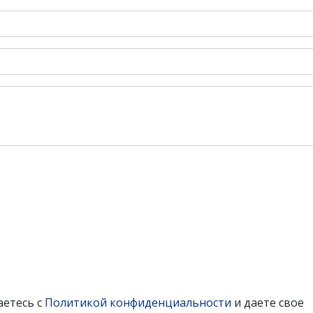
аетесь с
Политикой конфиденциальности
и даете свое