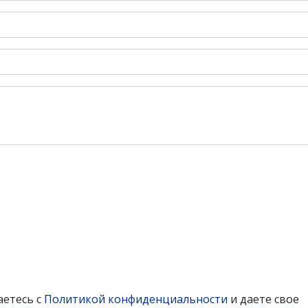
аетесь с
Политикой конфиденциальности
и даете свое