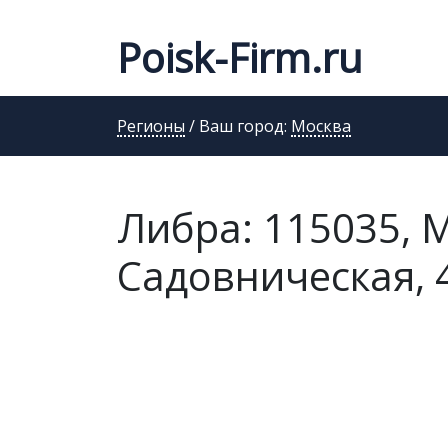
Poisk-Firm.ru
Регионы
/ Ваш город:
Москва
Либра: 115035, М
Садовническая, 