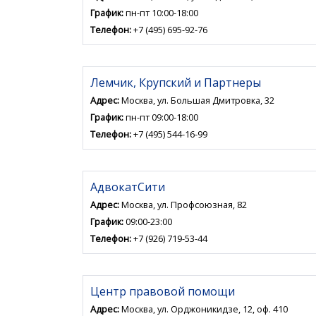
График:
пн-пт 10:00-18:00
Телефон:
+7 (495) 695-92-76
Лемчик, Крупский и Партнеры
Адрес:
Москва, ул. Большая Дмитровка, 32
График:
пн-пт 09:00-18:00
Телефон:
+7 (495) 544-16-99
АдвокатСити
Адрес:
Москва, ул. Профсоюзная, 82
График:
09:00-23:00
Телефон:
+7 (926) 719-53-44
Центр правовой помощи
Адрес:
Москва, ул. Орджоникидзе, 12, оф. 410