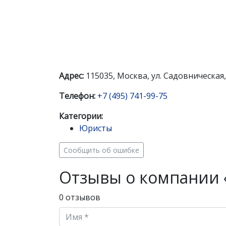
Адрес:
115035, Москва, ул. Садовническая,
Телефон:
+7 (495) 741-99-75
Категории:
Юристы
Сообщить об ошибке
Отзывы о компании 
0 отзывов