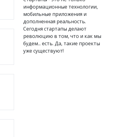
информационные технологии,
мобильные приложения и
дополненная реальность.
Сегодня стартапы делают
революцию в том, что и как мы
будем... есть. Да, такие проекты
уже существуют!