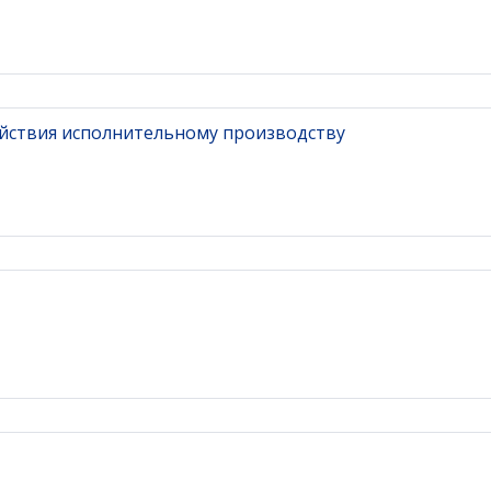
йствия исполнительному производству