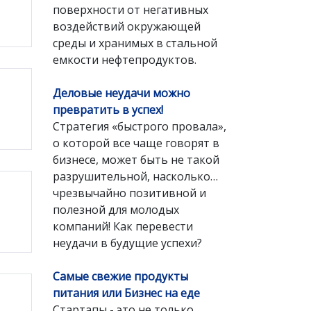
поверхности от негативных
воздействий окружающей
среды и хранимых в стальной
емкости нефтепродуктов.
Деловые неудачи можно
превратить в успех!
Стратегия «быстрого провала»,
о которой все чаще говорят в
бизнесе, может быть не такой
разрушительной, насколько…
чрезвычайно позитивной и
полезной для молодых
компаний! Как перевести
неудачи в будущие успехи?
Самые свежие продукты
питания или Бизнес на еде
Стартапы - это не только