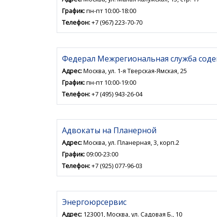
График:
пн-пт 10:00-18:00
Телефон:
+7 (967) 223-70-70
Федерал Межрегиональная служба соде
Адрес:
Москва, ул. 1-я Тверская-Ямская, 25
График:
пн-пт 10:00-19:00
Телефон:
+7 (495) 943-26-04
Адвокаты на Планерной
Адрес:
Москва, ул. Планерная, 3, корп.2
График:
09:00-23:00
Телефон:
+7 (925) 077-96-03
Энергоюрсервис
Адрес:
123001, Москва, ул. Садовая Б., 10