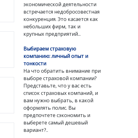
экономической деятельности
встречается недобросовестная
конкуренция. Это касается как
небольших фирм, так и
крупных предприятий...
Выбираем страховую
компанию: личный опыт и
тонкости
На что обратить внимание при
выборе страховой компании?
Представьте, что у вас есть
список страховых компаний, и
вам нужно выбрать, в какой
оформлять полис. Вы
предпочтете сэкономить и
выберете самый дешевый
вариант?..