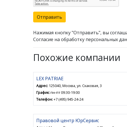
Отправить
Нажимая кнопку "Отправить", вы соглаш
Согласие на обработку персональных дан
Похожие компании
LEX PATRIAE
Адрес:
125040, Москва, ул. Скаковая, 3
График:
пн-пт 09:30-19:00
Телефон:
+7 (495) 945-24-24
Правовой центр ЮрСервис