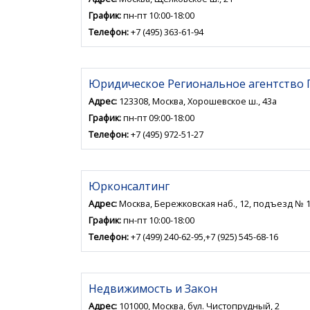
График:
пн-пт 10:00-18:00
Телефон:
+7 (495) 363-61-94
Юридическое Региональное агентство 
Адрес:
123308, Москва, Хорошевское ш., 43а
График:
пн-пт 09:00-18:00
Телефон:
+7 (495) 972-51-27
Юрконсалтинг
Адрес:
Москва, Бережковская наб., 12, подъезд № 
График:
пн-пт 10:00-18:00
Телефон:
+7 (499) 240-62-95,+7 (925) 545-68-16
Недвижимость и Закон
Адрес:
101000, Москва, бул. Чистопрудный, 2