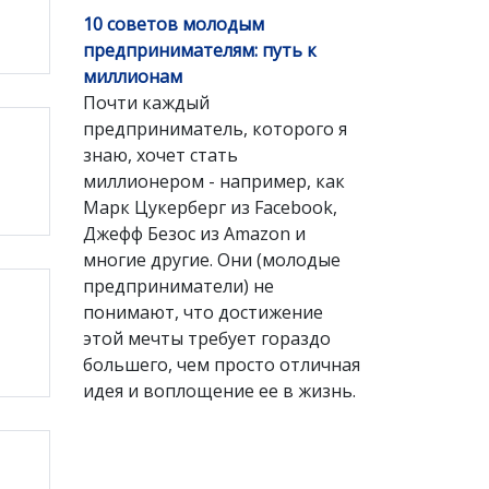
10 советов молодым
предпринимателям: путь к
миллионам
Почти каждый
предприниматель, которого я
знаю, хочет стать
миллионером - например, как
Марк Цукерберг из Facebook,
Джефф Безос из Amazon и
многие другие. Они (молодые
предприниматели) не
понимают, что достижение
этой мечты требует гораздо
большего, чем просто отличная
идея и воплощение ее в жизнь.