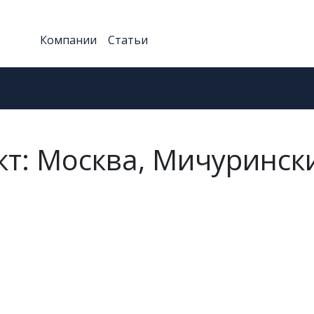
Компании
Статьи
т: Москва, Мичуринск