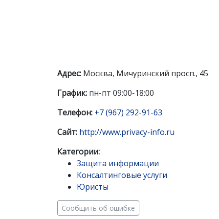
Адрес:
Москва, Мичуринский просп., 45
График:
пн-пт 09:00-18:00
Телефон:
+7 (967) 292-91-63
Сайт:
http://www.privacy-info.ru
Категории:
Защита информации
Консалтинговые услуги
Юристы
Сообщить об ошибке