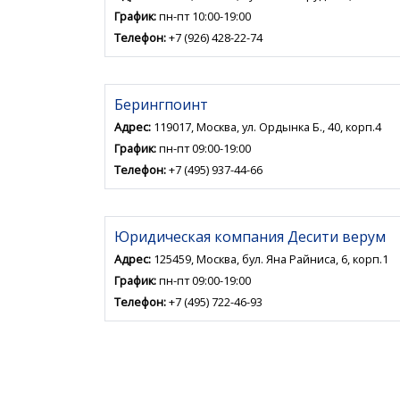
График:
пн-пт 10:00-19:00
Телефон:
+7 (926) 428-22-74
Берингпоинт
Адрес:
119017, Москва, ул. Ордынка Б., 40, корп.4
График:
пн-пт 09:00-19:00
Телефон:
+7 (495) 937-44-66
Юридическая компания Десити верум
Адрес:
125459, Москва, бул. Яна Райниса, 6, корп.1
График:
пн-пт 09:00-19:00
Телефон:
+7 (495) 722-46-93