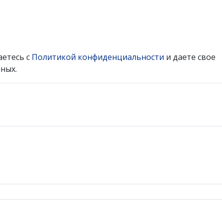
аетесь с
Политикой конфиденциальности
и даете свое
ных.