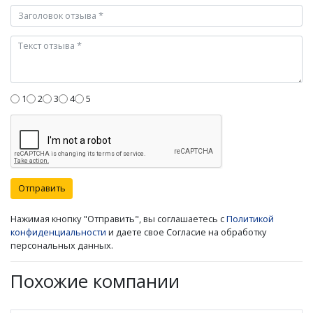
1
2
3
4
5
Отправить
Нажимая кнопку "Отправить", вы соглашаетесь с
Политикой
конфиденциальности
и даете свое Согласие на обработку
персональных данных.
Похожие компании