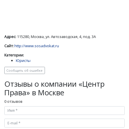
Адрес:
115280, Москва, ул. Автозаводская, 4, под. 3А
Сайт:
http://www.sosadvokat.ru
Категории:
Юристы
Сообщить об ошибке
Отзывы о компании «Центр
Права» в Москве
0 отзывов