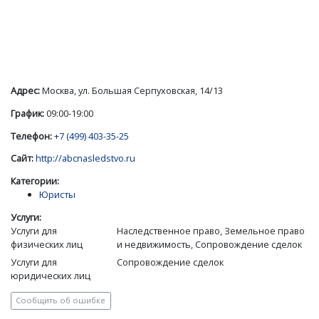
Адрес:
Москва, ул. Большая Серпуховская, 14/13
График:
09:00-19:00
Телефон:
+7 (499) 403-35-25
Сайт:
http://abcnasledstvo.ru
Категории:
Юристы
Услуги:
Услуги для
Наследственное право, Земельное право
физических лиц
и недвижимость, Сопровождение сделок
Услуги для
Сопровождение сделок
юридических лиц
Сообщить об ошибке