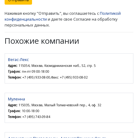
Нажимая кнопку "Отправить", вы соглашаетесь с
Политикой
конфиденциальности
и даете свое Согласие на обработку
персональных данных.
Похожие компании
Вегас-Лекс
Адрес:
115054, Москва, Космодамианская наб., 52, стр. 5
График:
пн-пт 09:00-18:00
Телефон:
+7 (495) 933-08-00,Факс: +7 (495) 933-08-02
Муленна
Адрес:
115035, Москва, Малый Толмачевский пер., 4, оф. 32
График:
10:00-18:00
Телефон:
+7 (495) 743-09-84