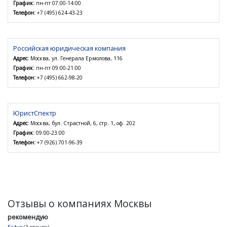
График:
пн-пт 07:00-14:00
Телефон:
+7 (495) 624-43-23
Российская юридическая компания
Адрес:
Москва, ул. Генерала Ермолова, 116
График:
пн-пт 09:00-21:00
Телефон:
+7 (495) 662-98-20
ЮристСпектр
Адрес:
Москва, бул. Страстной, 6, стр. 1, оф. 202
График:
09:00-23:00
Телефон:
+7 (926) 701-96-39
Отзывы о компаниях Москвы
рекомендую