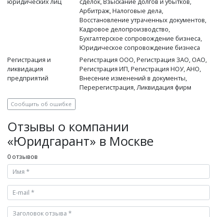
юридических лиц
сделок, Взыскание долгов и убытков,
Арбитраж, Налоговые дела,
Восстановление утраченных документов,
Кадровое делопроизводство,
Бухгалтерское сопровождение бизнеса,
Юридическое сопровождение бизнеса
Регистрация и
Регистрация ООО, Регистрация ЗАО, ОАО,
ликвидация
Регистрация ИП, Регистрация НОУ, АНО,
предприятий
Внесение изменений в документы,
Перерегистрация, Ликвидация фирм
Сообщить об ошибке
Отзывы о компании
«Юридгарант» в Москве
0 отзывов