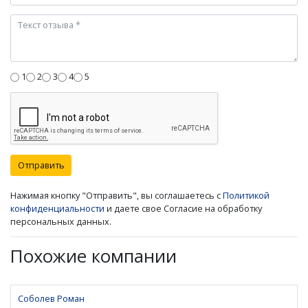
1
2
3
4
5
Отправить
Нажимая кнопку "Отправить", вы соглашаетесь с
Политикой
конфиденциальности
и даете свое Согласие на обработку
персональных данных.
Похожие компании
Соболев Роман