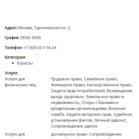
Адрес:
Москва, Тургеневская пл., 2
График:
09:00-18:00
Телефон:
+7 (925) 417-16-24
Категории:
Юристы
Услуги:
Услуги для
Трудовое право, Семейное право,
физических лиц
Жилищное право, Наследственное право,
Защита прав потребителей, Возмещение
вреда здоровью, Земельное право и
недвижимость, Споры с банками и
кредитными организациями, Военная
служба, Защита авторских прав, Судебное
установление фактов, Личный адвокат,
Сопровождение сделок
Услуги для
Договорное право, Сопровождение