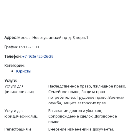
Адрес:
Москва, Новотушинский пр-д, 8, корп.1
График:
09:00-23:00
Телефон:
+7 (926) 425-26-29
Категории:
Юристы
Услуги:
Услуги для
Наследственное право, Жилищное право,
физических лиц
Семейное право, Защита прав
потребителей, Трудовое право, Военная
служба, Защита авторских прав
Услуги для
Взыскание долгов и убытков,
юридических лиц
Сопровождение сделок, Договорное
право
Регистрация и
Внесение изменений в документы,