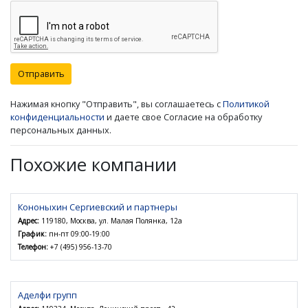
Отправить
Нажимая кнопку "Отправить", вы соглашаетесь с
Политикой
конфиденциальности
и даете свое Согласие на обработку
персональных данных.
Похожие компании
Кононыхин Сергиевский и партнеры
Адрес:
119180, Москва, ул. Малая Полянка, 12а
График:
пн-пт 09:00-19:00
Телефон:
+7 (495) 956-13-70
Аделфи групп