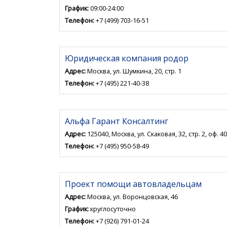
График:
09:00-24:00
Телефон:
+7 (499) 703-16-51
Юридическая компания родор
Адрес:
Москва, ул. Шумкина, 20, стр. 1
Телефон:
+7 (495) 221-40-38
Альфа Гарант Консалтинг
Адрес:
125040, Москва, ул. Скаковая, 32, стр. 2, оф. 4
Телефон:
+7 (495) 950-58-49
Проект помощи автовладельцам
Адрес:
Москва, ул. Воронцовская, 46
График:
круглосуточно
Телефон:
+7 (926) 791-01-24