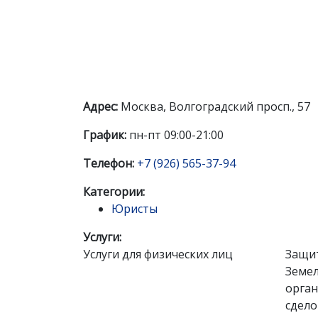
Адрес:
Москва, Волгоградский просп., 57
График:
пн-пт 09:00-21:00
Телефон:
+7 (926) 565-37-94
Категории:
Юристы
Услуги:
Услуги для физических лиц
Защит
Земел
орган
сдело