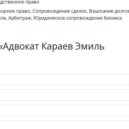
дственное право
орное право, Сопровождение сделок, Взыскание долго
ов, Арбитраж, Юридическое сопровождение бизнеса
«Адвокат Караев Эмиль