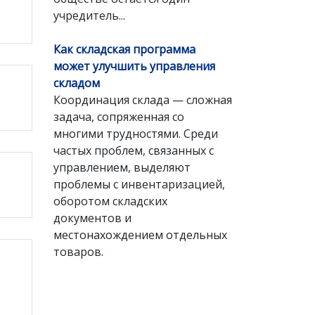
учредитель...
Как складская программа
может улучшить управления
складом
Координация склада — сложная
задача, сопряженная со
многими трудностями. Среди
частых проблем, связанных с
управлением, выделяют
проблемы с инвентаризацией,
оборотом складских
документов и
местонахождением отдельных
товаров.