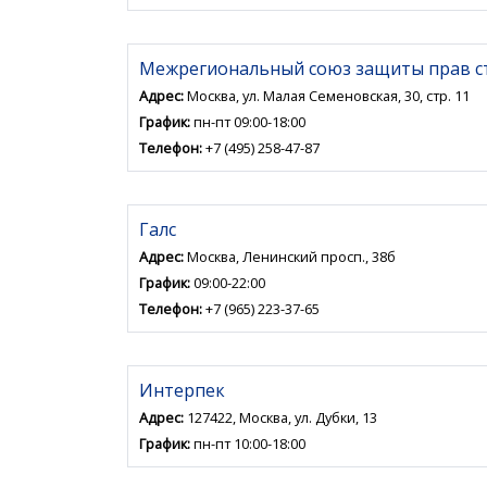
Межрегиональный союз защиты прав с
Адрес:
Москва, ул. Малая Семеновская, 30, стр. 11
График:
пн-пт 09:00-18:00
Телефон:
+7 (495) 258-47-87
Галс
Адрес:
Москва, Ленинский просп., 38б
График:
09:00-22:00
Телефон:
+7 (965) 223-37-65
Интерпек
Адрес:
127422, Москва, ул. Дубки, 13
График:
пн-пт 10:00-18:00