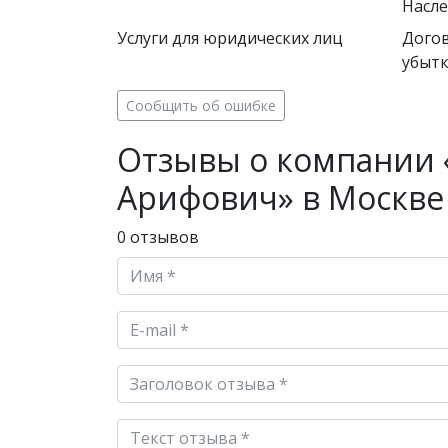
Насле
Услуги для юридических лиц
Догов
убытк
Сообщить об ошибке
Отзывы о компании 
Арифович» в Москве
0 отзывов