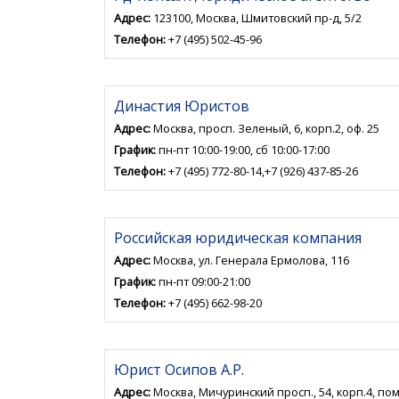
Адрес:
123100, Москва, Шмитовский пр-д, 5/2
Телефон:
+7 (495) 502-45-96
Династия Юристов
Адрес:
Москва, просп. Зеленый, 6, корп.2, оф. 25
График:
пн-пт 10:00-19:00, сб 10:00-17:00
Телефон:
+7 (495) 772-80-14,+7 (926) 437-85-26
Российская юридическая компания
Адрес:
Москва, ул. Генерала Ермолова, 116
График:
пн-пт 09:00-21:00
Телефон:
+7 (495) 662-98-20
Юрист Осипов А.Р.
Адрес:
Москва, Мичуринский просп., 54, корп.4, пом