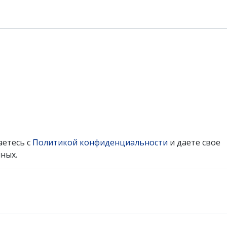
аетесь с
Политикой конфиденциальности
и даете свое
ных.