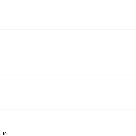
. 10а