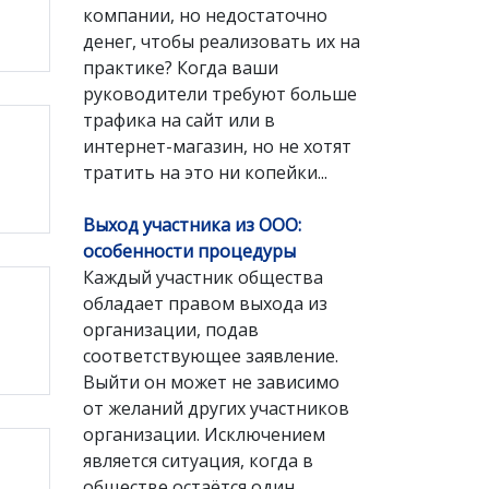
компании, но недостаточно
денег, чтобы реализовать их на
практике? Когда ваши
руководители требуют больше
трафика на сайт или в
интернет-магазин, но не хотят
тратить на это ни копейки...
Выход участника из ООО:
особенности процедуры
Каждый участник общества
обладает правом выхода из
организации, подав
соответствующее заявление.
Выйти он может не зависимо
от желаний других участников
организации. Исключением
является ситуация, когда в
обществе остаётся один