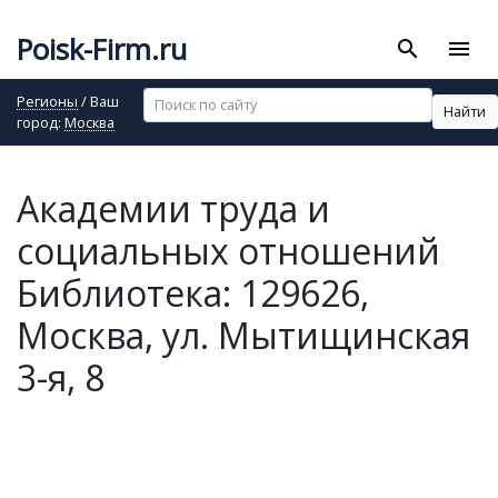
Poisk-Firm.ru
search
menu
Регионы
/ Ваш
Найти
город:
Москва
Академии труда и
социальных отношений
Библиотека: 129626,
Москва, ул. Мытищинская
3-я, 8