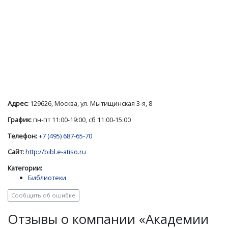
Адрес:
129626, Москва, ул. Мытищинская 3-я, 8
График:
пн-пт 11:00-19:00, сб 11:00-15:00
Телефон:
+7 (495) 687-65-70
Сайт:
http://bibl.e-atiso.ru
Категории:
Библиотеки
Сообщить об ошибке
Отзывы о компании «Академии