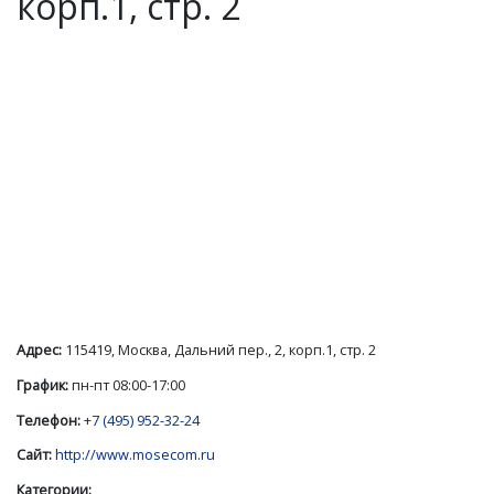
корп.1, стр. 2
Адрес:
115419, Москва, Дальний пер., 2, корп.1, стр. 2
График:
пн-пт 08:00-17:00
Телефон:
+7 (495) 952-32-24
Сайт:
http://www.mosecom.ru
Категории: