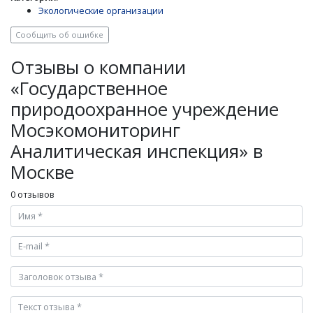
Экологические организации
Сообщить об ошибке
Отзывы о компании
«Государственное
природоохранное учреждение
Мосэкомониторинг
Аналитическая инспекция» в
Москве
0 отзывов