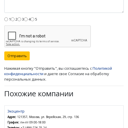
1
2
3
4
5
Отправить
Нажимая кнопку "Отправить", вы соглашаетесь с
Политикой
конфиденциальности
и даете свое Согласие на обработку
персональных данных.
Похожие компании
Экоцентр
Адрес:
121357, Москва, ул. Верейская, 29, стр. 136
График:
пн-пт 09:00-18:00
Телефон:
+7 (499) 726-75-24