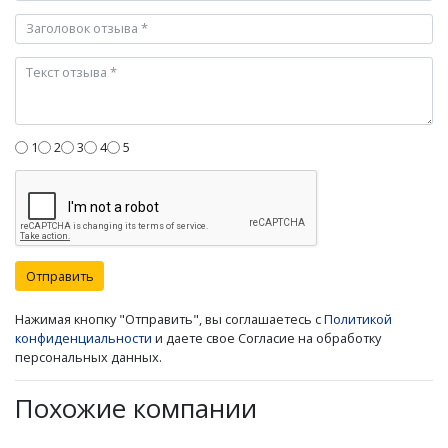
1
2
3
4
5
Отправить
Нажимая кнопку "Отправить", вы соглашаетесь с
Политикой
конфиденциальности
и даете свое Согласие на обработку
персональных данных.
Похожие компании