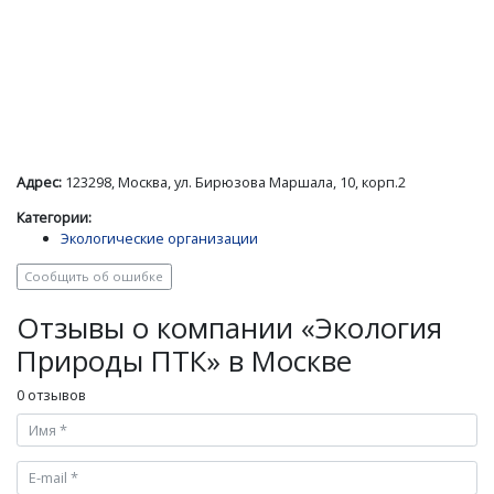
Адрес:
123298, Москва, ул. Бирюзова Маршала, 10, корп.2
Категории:
Экологические организации
Сообщить об ошибке
Отзывы о компании «Экология
Природы ПТК» в Москве
0 отзывов