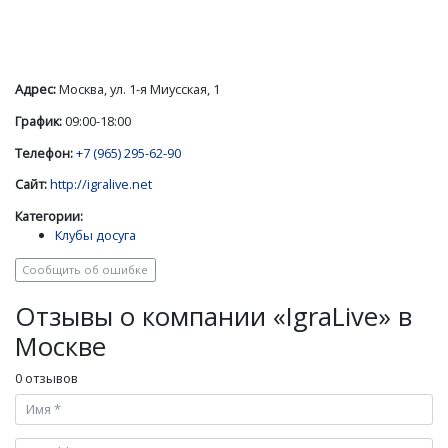
Адрес:
Москва, ул. 1-я Миусская, 1
График:
09:00-18:00
Телефон:
+7 (965) 295-62-90
Сайт:
http://igralive.net
Категории:
Клубы досуга
Сообщить об ошибке
Отзывы о компании «IgraLive» в
Москве
0 отзывов