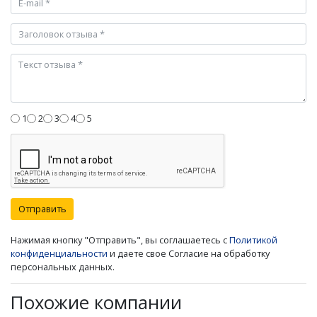
1
2
3
4
5
Отправить
Нажимая кнопку "Отправить", вы соглашаетесь с
Политикой
конфиденциальности
и даете свое Согласие на обработку
персональных данных.
Похожие компании