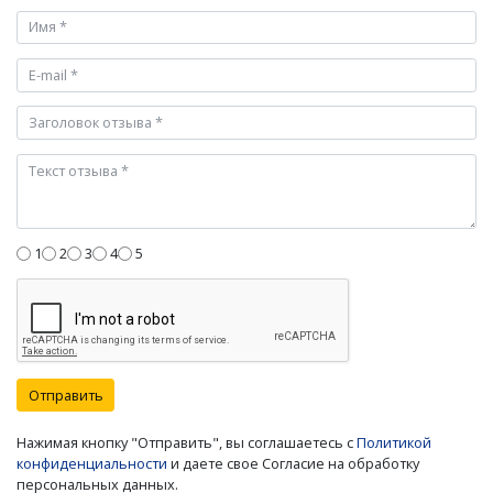
1
2
3
4
5
Отправить
Нажимая кнопку "Отправить", вы соглашаетесь с
Политикой
конфиденциальности
и даете свое Согласие на обработку
персональных данных.