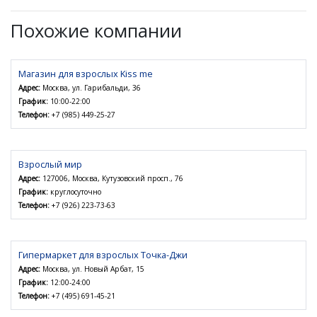
Похожие компании
Магазин для взрослых Kiss me
Адрес:
Москва, ул. Гарибальди, 36
График:
10:00-22:00
Телефон:
+7 (985) 449-25-27
Взрослый мир
Адрес:
127006, Москва, Кутузовский просп., 76
График:
круглосуточно
Телефон:
+7 (926) 223-73-63
Гипермаркет для взрослых Точка-Джи
Адрес:
Москва, ул. Новый Арбат, 15
График:
12:00-24:00
Телефон:
+7 (495) 691-45-21