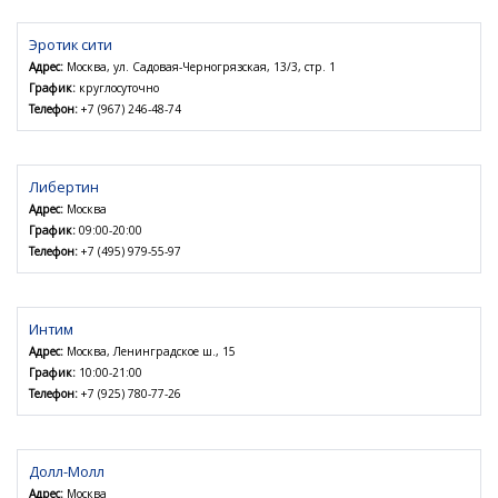
Эротик сити
Адрес:
Москва, ул. Садовая-Черногрязская, 13/3, стр. 1
График:
круглосуточно
Телефон:
+7 (967) 246-48-74
Либертин
Адрес:
Москва
График:
09:00-20:00
Телефон:
+7 (495) 979-55-97
Интим
Адрес:
Москва, Ленинградское ш., 15
График:
10:00-21:00
Телефон:
+7 (925) 780-77-26
Долл-Молл
Адрес:
Москва