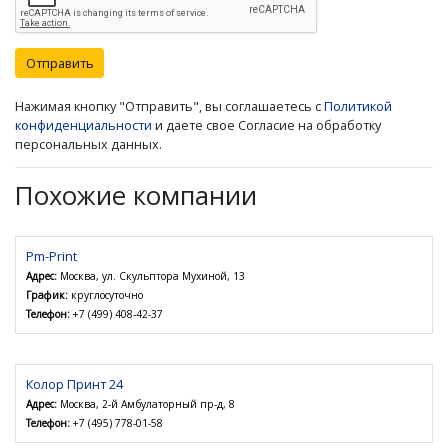
Отправить
Нажимая кнопку "Отправить", вы соглашаетесь с
Политикой
конфиденциальности
и даете свое Согласие на обработку
персональных данных.
Похожие компании
Pm-Print
Адрес:
Москва, ул. Скульптора Мухиной, 13
График:
круглосуточно
Телефон:
+7 (499) 408-42-37
Колор Принт 24
Адрес:
Москва, 2-й Амбулаторный пр-д, 8
Телефон:
+7 (495) 778-01-58