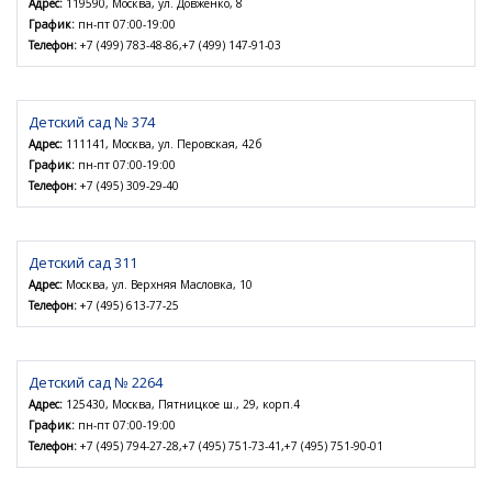
Адрес:
119590, Москва, ул. Довженко, 8
График:
пн-пт 07:00-19:00
Телефон:
+7 (499) 783-48-86,+7 (499) 147-91-03
Детский сад № 374
Адрес:
111141, Москва, ул. Перовская, 42б
График:
пн-пт 07:00-19:00
Телефон:
+7 (495) 309-29-40
Детский сад 311
Адрес:
Москва, ул. Верхняя Масловка, 10
Телефон:
+7 (495) 613-77-25
Детский сад № 2264
Адрес:
125430, Москва, Пятницкое ш., 29, корп.4
График:
пн-пт 07:00-19:00
Телефон:
+7 (495) 794-27-28,+7 (495) 751-73-41,+7 (495) 751-90-01