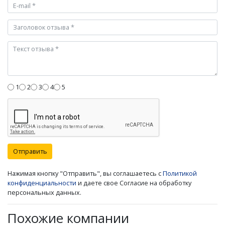
1
2
3
4
5
Отправить
Нажимая кнопку "Отправить", вы соглашаетесь с
Политикой
конфиденциальности
и даете свое Согласие на обработку
персональных данных.
Похожие компании