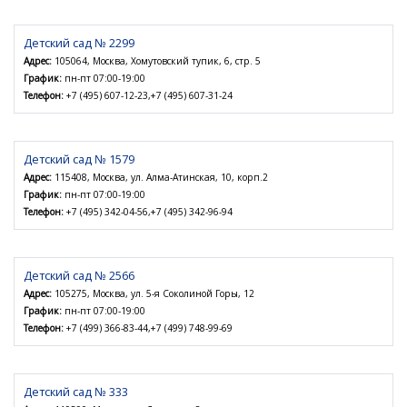
Детский сад № 2299
Адрес:
105064, Москва, Хомутовский тупик, 6, стр. 5
График:
пн-пт 07:00-19:00
Телефон:
+7 (495) 607-12-23,+7 (495) 607-31-24
Детский сад № 1579
Адрес:
115408, Москва, ул. Алма-Атинская, 10, корп.2
График:
пн-пт 07:00-19:00
Телефон:
+7 (495) 342-04-56,+7 (495) 342-96-94
Детский сад № 2566
Адрес:
105275, Москва, ул. 5-я Соколиной Горы, 12
График:
пн-пт 07:00-19:00
Телефон:
+7 (499) 366-83-44,+7 (499) 748-99-69
Детский сад № 333