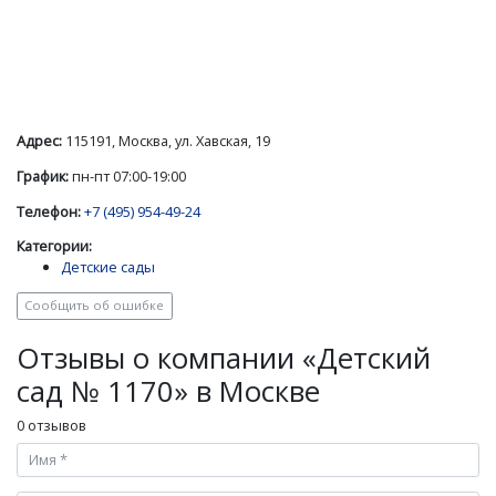
Адрес:
115191, Москва, ул. Хавская, 19
График:
пн-пт 07:00-19:00
Телефон:
+7 (495) 954-49-24
Категории:
Детские сады
Сообщить об ошибке
Отзывы о компании «Детский
сад № 1170» в Москве
0 отзывов