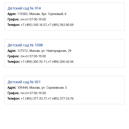
Детский сад № 914
Адрес:
115582, Москва, бул. Ореховый, 6
График:
пн-пт 07:00-19:00
Телефон:
+7 (495) 343-16-57,+7 (495) 392-90-09
Детский сад № 1098
Адрес:
127572, Москва, ул. Новгородская, 29
График:
пн-пт 07:00-19:00
Телефон:
+7 (499) 200-70-11,+7 (499) 200-42-56
Детский сад № 931
Адрес:
109444, Москва, ул. Сормовская, 5
График:
пн-пт 07:00-19:00
Телефон:
+7 (495) 377-33-77,+7 (495) 377-33-76