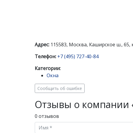
Адрес:
115583, Москва, Каширское ш., 65, 
Телефон:
+7 (495) 727-40-84
Категории:
Окна
Сообщить об ошибке
Отзывы о компании 
0 отзывов