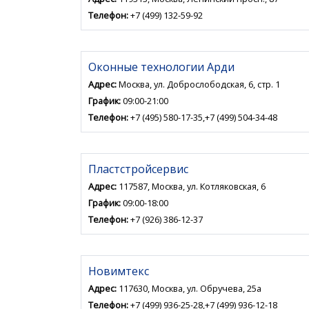
Телефон:
+7 (499) 132-59-92
Оконные технологии Арди
Адрес:
Москва, ул. Доброслободская, 6, стр. 1
График:
09:00-21:00
Телефон:
+7 (495) 580-17-35,+7 (499) 504-34-48
Пластстройсервис
Адрес:
117587, Москва, ул. Котляковская, 6
График:
09:00-18:00
Телефон:
+7 (926) 386-12-37
Новимтекс
Адрес:
117630, Москва, ул. Обручева, 25а
Телефон:
+7 (499) 936-25-28,+7 (499) 936-12-18