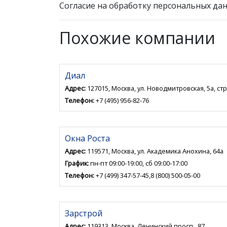
Согласие на обработку персональных дан
Похожие компании
Диал
Адрес:
127015, Москва, ул. Новодмитровская, 5а, стр
Телефон:
+7 (495) 956-82-76
Окна Роста
Адрес:
119571, Москва, ул. Академика Анохина, 64а
График:
пн-пт 09:00-19:00, сб 09:00-17:00
Телефон:
+7 (499) 347-57-45,8 (800) 500-05-00
Зарстрой
Адрес:
119313, Москва, Ленинский просп., 87