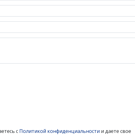
аетесь с
Политикой конфиденциальности
и даете свое