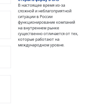
В настоящее время из-за
сложной и неблагоприятной
ситуации в России
функционирование компаний
на внутреннем рынке
существенно отличается от тех,
которые работают на
международном уровне.