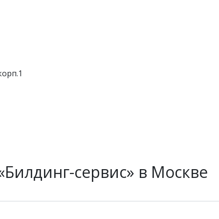
корп.1
«Билдинг-сервис» в Москве