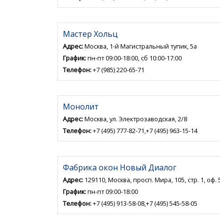
Мастер Хольц
Адрес:
Москва, 1-й Магистральный тупик, 5а
График:
пн-пт 09:00-18:00, сб 10:00-17:00
Телефон:
+7 (985) 220-65-71
Монолит
Адрес:
Москва, ул. Электрозаводская, 2/8
Телефон:
+7 (495) 777-82-71,+7 (495) 963-15-14
Фабрика окон Новый Диалог
Адрес:
129110, Москва, просп. Мира, 105, стр. 1, оф. 
График:
пн-пт 09:00-18:00
Телефон:
+7 (495) 913-58-08,+7 (495) 545-58-05