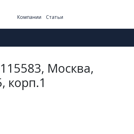
Компании
Статьи
 115583, Москва,
, корп.1