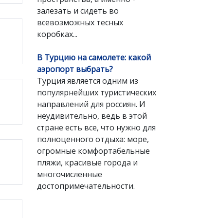
залезать и сидеть во
всевозможных тесных
коробках...
В Турцию на самолете: какой
аэропорт выбрать?
Турция является одним из
популярнейших туристических
направлений для россиян. И
неудивительно, ведь в этой
стране есть все, что нужно для
полноценного отдыха: море,
огромные комфортабельные
пляжи, красивые города и
многочисленные
достопримечательности.