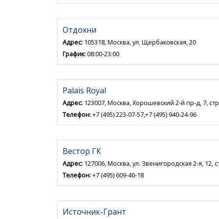
Отдохни
Адрес:
105318, Москва, ул. Щербаковская, 20
График:
08:00-23:00
Palais Royal
Адрес:
123007, Москва, Хорошевский 2-й пр-д, 7, стр
Телефон:
+7 (495) 223-07-57,+7 (495) 940-24-96
Вестор ГК
Адрес:
127006, Москва, ул. Звенигородская 2-я, 12, ст
Телефон:
+7 (495) 609-40-18
Источник-Грант