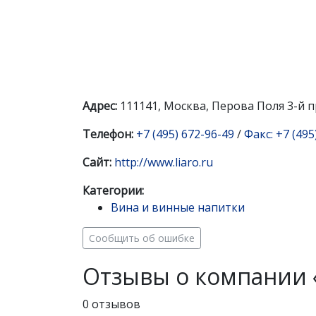
Адрес:
111141, Москва, Перова Поля 3-й п
Телефон:
+7 (495) 672-96-49
/
Факс: +7 (495
Сайт:
http://www.liaro.ru
Категории:
Вина и винные напитки
Сообщить об ошибке
Отзывы о компании 
0 отзывов