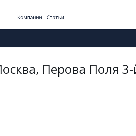
Компании
Статьи
Москва, Перова Поля 3-