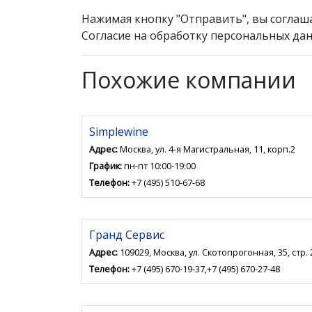
Нажимая кнопку "Отправить", вы соглаш
Согласие на обработку персональных дан
Похожие компании
Simplewine
Адрес:
Москва, ул. 4-я Магистральная, 11, корп.2
График:
пн-пт 10:00-19:00
Телефон:
+7 (495) 510-67-68
Гранд Сервис
Адрес:
109029, Москва, ул. Скотопрогонная, 35, стр. 
Телефон:
+7 (495) 670-19-37,+7 (495) 670-27-48