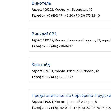
Винотель
Адрес:
109202, Москва, ул. Басовская, 16
Телефон:
+7 (499) 171-42-20,+7 (495) 975-82-10
Винклуб СВА
Адрес:
119119, Москва, Ленинский просп., 42, корп.2
Телефон:
+7 (495) 938-89-37
Кингсайд
Адрес:
109391, Москва, Рязанский просп., 4а
Телефон:
+7 (499) 171-53-77
Представительство Серебряно-Прудск
Адрес:
119071, Москва, Донской 2-й пр-д, 8
Телефон:
+7 (495) 952-09-41,+7 (495) 952-02-76,+7 (495