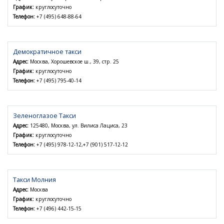
График:
круглосуточно
Телефон:
+7 (495) 648-88-64
Демократичное такси
Адрес:
Москва, Хорошевское ш., 39, стр. 25
График:
круглосуточно
Телефон:
+7 (495) 795-40-14
Зеленоглазое Такси
Адрес:
125480, Москва, ул. Вилиса Лациса, 23
График:
круглосуточно
Телефон:
+7 (495) 978-12-12,+7 (901) 517-12-12
Такси Молния
Адрес:
Москва
График:
круглосуточно
Телефон:
+7 (496) 442-15-15