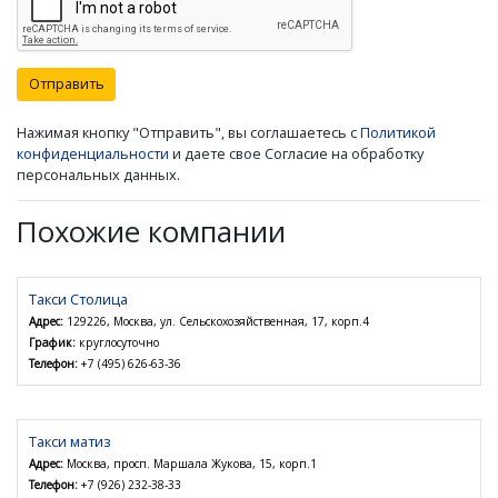
Отправить
Нажимая кнопку "Отправить", вы соглашаетесь с
Политикой
конфиденциальности
и даете свое Согласие на обработку
персональных данных.
Похожие компании
Такси Столица
Адрес:
129226, Москва, ул. Сельскохозяйственная, 17, корп.4
График:
круглосуточно
Телефон:
+7 (495) 626-63-36
Такси матиз
Адрес:
Москва, просп. Маршала Жукова, 15, корп.1
Телефон:
+7 (926) 232-38-33