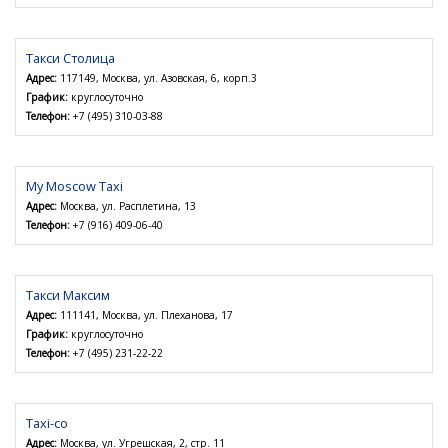
Такси Столица
Адрес:
117149, Москва, ул. Азовская, 6, корп.3
График:
круглосуточно
Телефон:
+7 (495) 310-03-88
My Moscow Taxi
Адрес:
Москва, ул. Расплетина, 13
Телефон:
+7 (916) 409-06-40
Такси Максим
Адрес:
111141, Москва, ул. Плеханова, 17
График:
круглосуточно
Телефон:
+7 (495) 231-22-22
Taxi-co
Адрес:
Москва, ул. Угрешская, 2, стр. 11