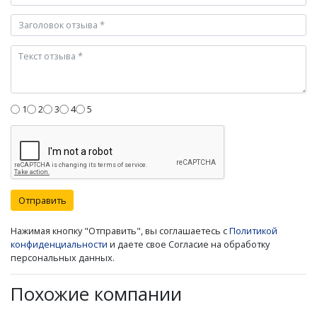
1
2
3
4
5
Отправить
Нажимая кнопку "Отправить", вы соглашаетесь с
Политикой
конфиденциальности
и даете свое Согласие на обработку
персональных данных.
Похожие компании