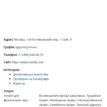
Адрес:
Москва, 1-й Котляковский пер., 1, каб. 9
График:
круглосуточно
Телефон:
+7 (495) 506-49-79
Сайт:
http://www.sishik.com
Категории:
Детективные агентства
Проверка на полиграфе
Юристы
Услуги:
Услуги для
Возмещение вреда здоровью, Трудовое
физических лиц
право, Жилищное право, Наследственное
право, Семейное право, Личный адвокат,