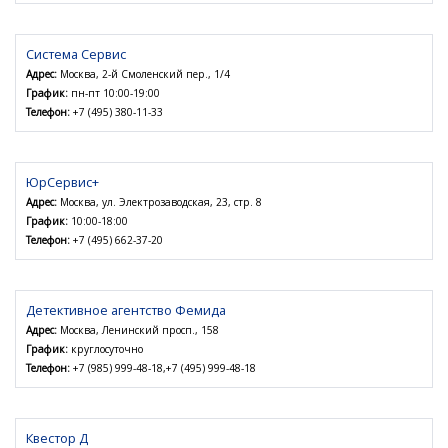
Система Сервис
Адрес:
Москва, 2-й Смоленский пер., 1/4
График:
пн-пт 10:00-19:00
Телефон:
+7 (495) 380-11-33
ЮрСервис+
Адрес:
Москва, ул. Электрозаводская, 23, стр. 8
График:
10:00-18:00
Телефон:
+7 (495) 662-37-20
Детективное агентство Фемида
Адрес:
Москва, Ленинский просп., 158
График:
круглосуточно
Телефон:
+7 (985) 999-48-18,+7 (495) 999-48-18
Квестор Д