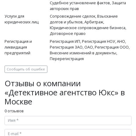
Судебное установление фактов, Защита
авторских прав
Услуги для
Сопровождение сделок, Взыскание
юридических лиц
долгов и убытков, Арбитраж,
Юридическое сопровождение бизнеса,
Договорное право
Регистрация и
Регистрация ИП, Регистрация НОУ, АНО,
ликвидация
Регистрация ЗАО, ОАО, Регистрация ООО,
предприятий
Внесение изменений в документы,
Перерегистрация
Сообщить об ошибке
Отзывы о компании
«Детективное агентство Юкс» в
Москве
0 отзывов