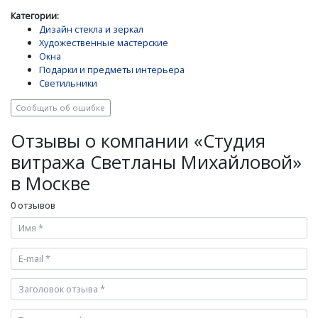
Категории:
Дизайн стекла и зеркал
Художественные мастерские
Окна
Подарки и предметы интерьера
Светильники
Сообщить об ошибке
Отзывы о компании «Студия
витража Светланы Михайловой»
в Москве
0 отзывов