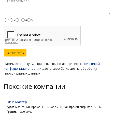
1
2
3
4
5
Отправить
Нажимая кнопку "Отправить", вы соглашаетесь с
Политикой
конфиденциальности
и даете свое Согласие на обработку
персональных данных.
Похожие компании
Окна Мастер
Адрес:
Москва, Каширское ш., 19, корп.2, ТЦ Каширский двор, пав. № 3-65
График:
10:00-20:00