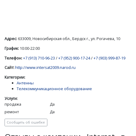
Адрес:
633009, Новосибирская обл., Бердск г., ул. Рогачева, 10
График:
10:00-22:00
Телефон:
+7 (913) 710-96-23
/
+7 (952) 900-17-24
/
+7 (903) 999-87-19
Сайт:
http://www.intersat2009.narod.ru
Категории:
Антенны
Телекоммуникационное оборудование
Услуги:
продажа
Да
ремонт
Да
Сообщить об ошибке