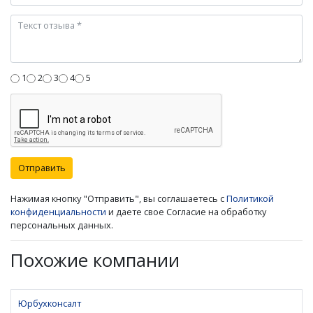
1
2
3
4
5
Отправить
Нажимая кнопку "Отправить", вы соглашаетесь с
Политикой
конфиденциальности
и даете свое Согласие на обработку
персональных данных.
Похожие компании
Юрбухконсалт