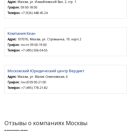
Адрес:
Москва, ул. Измайловский Вал, 2, стр. 1
График:
09:00-18:00
Телефон:
+7 (926) 448-45-24
Компания Кеан
Адрес:
107076, Москва, ул. Стромынка, 19, корп.2
График:
пн-пт 09:00-19:00
Телефон:
+7 (495) 506-04-55
Московский Юридический центр Вердикт
Адрес:
Москва, ул. Малая Семеновская, 6
График:
пн-сб 09:00-21:00
Телефон:
+7 (495) 778-21-82
Отзывы о компаниях Москвы
рекомендую