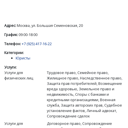
Адрес:
Москва, ул. Большая Семеновская, 20
График:
09:00-18:00
Телефон:
+7 (925) 417-16-22
Категории:
Юристы
Услуги:
Услуги для
Трудовое право, Семейное право,
физических лиц
Жилищное право, Наследственное право,
Защита прав потребителей, Возмещение
вреда здоровью, Земельное право и
недвижимость, Споры с банками и
кредитными организациями, Военная
служба, Защита авторских прав, Судебное
установление фактов, Личный адвокат,
Сопровождение сделок
Услуги для
Договорное право, Сопровождение