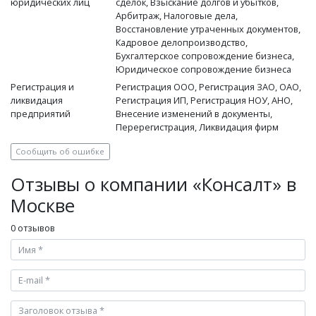
юридических лиц
сделок, Взыскание долгов и убытков,
Арбитраж, Налоговые дела,
Восстановление утраченных документов,
Кадровое делопроизводство,
Бухгалтерское сопровождение бизнеса,
Юридическое сопровождение бизнеса
Регистрация и
Регистрация ООО, Регистрация ЗАО, ОАО,
ликвидация
Регистрация ИП, Регистрация НОУ, АНО,
предприятий
Внесение изменений в документы,
Перерегистрация, Ликвидация фирм
Сообщить об ошибке
Отзывы о компании «Консалт» в
Москве
0 отзывов