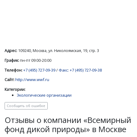
Адрес:
109240, Москва, ул. Николоямская, 19, стр. 3
График:
пн-пт 09:00-20:00
Телефон:
+7 (495) 727-09-39
/
Факс: +7 (495) 727-09-38
Сайт:
http://www.wwf.ru
Категории:
Экологические организации
Сообщить об ошибке
Отзывы о компании «Всемирный
фонд дикой природы» в Москве