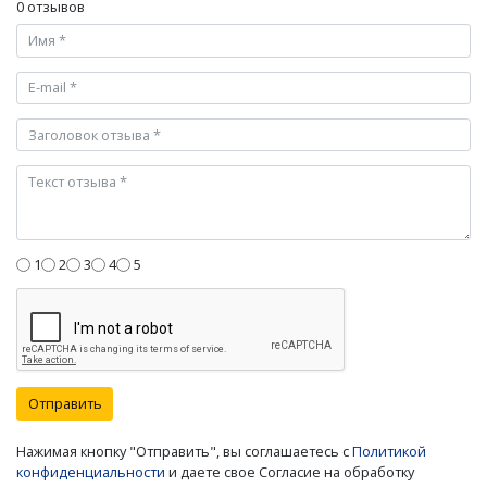
0 отзывов
1
2
3
4
5
Отправить
Нажимая кнопку "Отправить", вы соглашаетесь с
Политикой
конфиденциальности
и даете свое Согласие на обработку