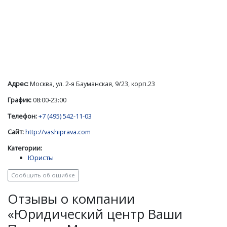
Адрес:
Москва, ул. 2-я Бауманская, 9/23, корп.23
График:
08:00-23:00
Телефон:
+7 (495) 542-11-03
Сайт:
http://vashiprava.com
Категории:
Юристы
Сообщить об ошибке
Отзывы о компании
«Юридический центр Ваши