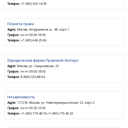
Телефон:
+7 (495) 505-14-39
Планета права
Адрес:
Москва, Алтуфьевское ш., 48, корп.1
График:
пн-пт 09:00-18:00
Телефон:
+7 (495) 640-29-06
Юридическая фирма Правовой Эксперт
Адрес:
Москва, ул. Смирновская, 25
График:
пн-пт 09:00-18:00
Телефон:
8 (800) 555-88-04
Независимость
Адрес:
117218, Москва, ул. Новочеремушкинская, 52, корп.2
График:
пн-пт 09:30-19:00
Телефон:
+7 (495) 779-48-70,+7 (495) 779-49-29